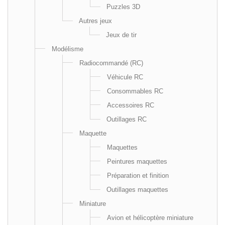
Puzzles 3D
Autres jeux
Jeux de tir
Modélisme
Radiocommandé (RC)
Véhicule RC
Consommables RC
Accessoires RC
Outillages RC
Maquette
Maquettes
Peintures maquettes
Préparation et finition
Outillages maquettes
Miniature
Avion et hélicoptère miniature