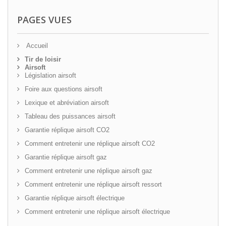
PAGES VUES
Accueil
Tir de loisir
Airsoft
Législation airsoft
Foire aux questions airsoft
Lexique et abréviation airsoft
Tableau des puissances airsoft
Garantie réplique airsoft CO2
Comment entretenir une réplique airsoft CO2
Garantie réplique airsoft gaz
Comment entretenir une réplique airsoft gaz
Comment entretenir une réplique airsoft ressort
Garantie réplique airsoft électrique
Comment entretenir une réplique airsoft électrique