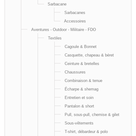
Sarbacane
Sarbacanes
Accessoires
Aventures - Outdoor - Militaire - FDO
Textiles
Cagoule & Bonnet
Casquette, chapeau & béret
Ceinture & bretelles
Chaussures
Combinaison & tenue
Écharpe & shemag
Entretien et soin
Pantalon & short
Pull, sous-pull, chemise & gilet
Sous-vêtements
T-shirt, débardeur & polo