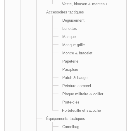
Veste, blouson & manteau
Accessoires tactiques
Déguisement
Lunettes
Masque
Masque grille
Montre & bracelet
Papeterie
Parapluie
Patch & badge
Peinture corporel
Plaque militaire & collier
Porte-clés
Portefeuille et sacoche
Équipements tactiques
Camelbag