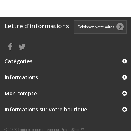
Lettre d'informations
Catégories
Informations
Mon compte
Informations sur votre boutique
© 2026
Logiciel e-commerce par PrestaShop™