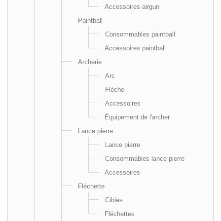
Accessoires airgun
Paintball
Consommables paintball
Accessoires paintball
Archerie
Arc
Flèche
Accessoires
Équipement de l'archer
Lance pierre
Lance pierre
Consommables lance pierre
Accessoires
Fléchette
Cibles
Fléchettes