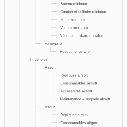
Bateau miniature
Camion et utilitaire miniature
Moto miniature
Voiture miniature
Véhicule militaire miniature
Ferroviaire
Réseau ferroviaire
Tir de loisir
Airsoft
Répliques airsoft
Consommables airsoft
Accessoires airsoft
Maintenance & upgrade airsoft
Airgun
Répliques airgun
Consommables airgun