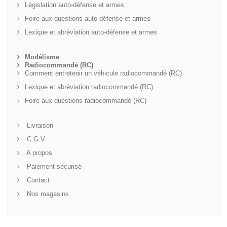
Législation auto-défense et armes
Foire aux questions auto-défense et armes
Lexique et abréviation auto-défense et armes
Modélisme
Radiocommandé (RC)
Comment entretenir un véhicule radiocommandé (RC)
Lexique et abréviation radiocommandé (RC)
Foire aux questions radiocommandé (RC)
Livraison
C.G.V
A propos
Paiement sécurisé
Contact
Nos magasins