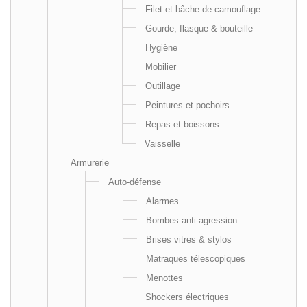
Filet et bâche de camouflage
Gourde, flasque & bouteille
Hygiène
Mobilier
Outillage
Peintures et pochoirs
Repas et boissons
Vaisselle
Armurerie
Auto-défense
Alarmes
Bombes anti-agression
Brises vitres & stylos
Matraques télescopiques
Menottes
Shockers électriques