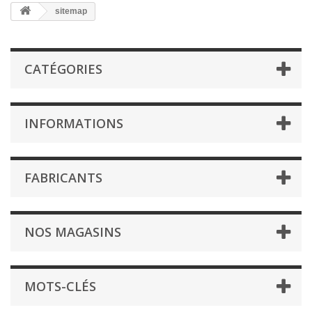
sitemap
CATÉGORIES
INFORMATIONS
FABRICANTS
NOS MAGASINS
MOTS-CLÉS