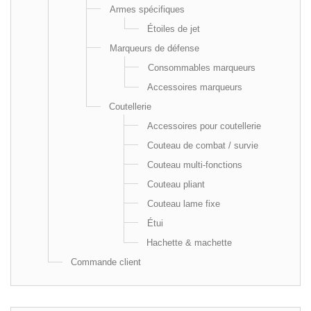
Armes spécifiques
Étoiles de jet
Marqueurs de défense
Consommables marqueurs
Accessoires marqueurs
Coutellerie
Accessoires pour coutellerie
Couteau de combat / survie
Couteau multi-fonctions
Couteau pliant
Couteau lame fixe
Étui
Hachette & machette
Commande client