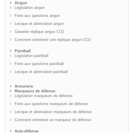
Airgun
Législation airgun
Foire aux questions airgun
Lexique et abréviation airgun
Garantie réplique airgun CO2
Comment entretenir une réplique airgun CO2
Paintball
Législation paintball
Foire aux questions paintball
Lexique et abréviation paintball
Armurerie
Marqueurs de défense
Législation marqueurs de défense
Foire aux questions marqueurs de défense
Lexique et abréviation marqueurs de défense
Comment entretenir un marqueur de défense
Auto-défense