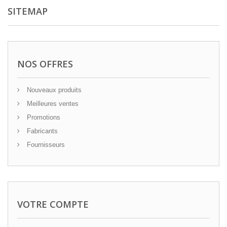
SITEMAP
NOS OFFRES
Nouveaux produits
Meilleures ventes
Promotions
Fabricants
Fournisseurs
VOTRE COMPTE