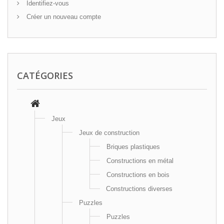
Identifiez-vous
Créer un nouveau compte
CATÉGORIES
Jeux
Jeux de construction
Briques plastiques
Constructions en métal
Constructions en bois
Constructions diverses
Puzzles
Puzzles