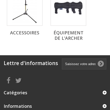
ACCESSOIRES
ÉQUIPEMENT
DE L'ARCHER
Lettre d'informations
Catégories
Informations