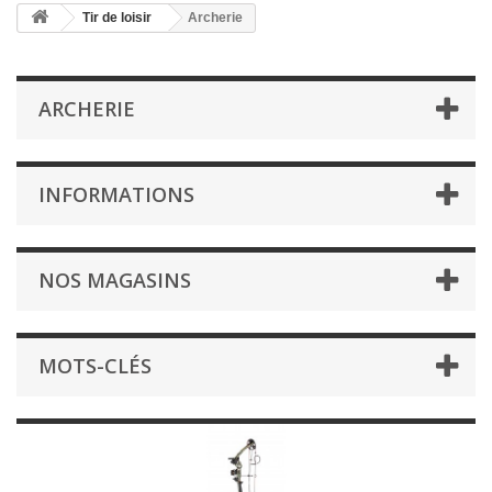
Tir de loisir
Archerie
ARCHERIE
INFORMATIONS
NOS MAGASINS
MOTS-CLÉS