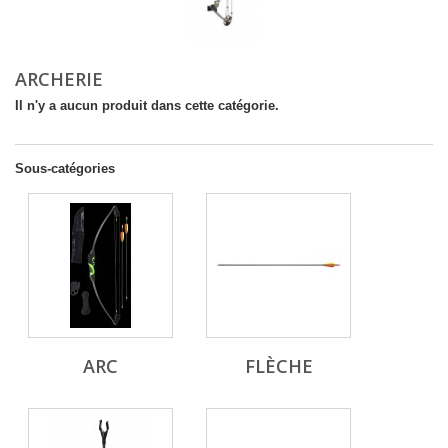
ARCHERIE
Il n'y a aucun produit dans cette catégorie.
Sous-catégories
ARC
FLÈCHE