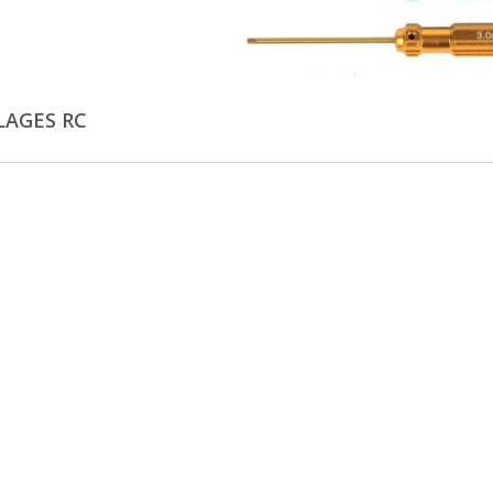
LAGES RC