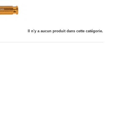
Il n'y a aucun produit dans cette catégorie.