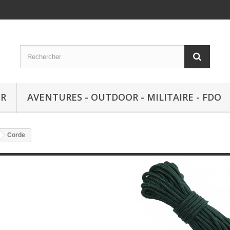
IR
AVENTURES - OUTDOOR - MILITAIRE - FDO
Corde