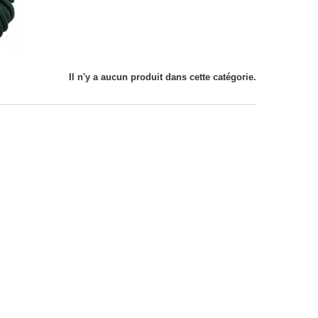
Il n'y a aucun produit dans cette catégorie.