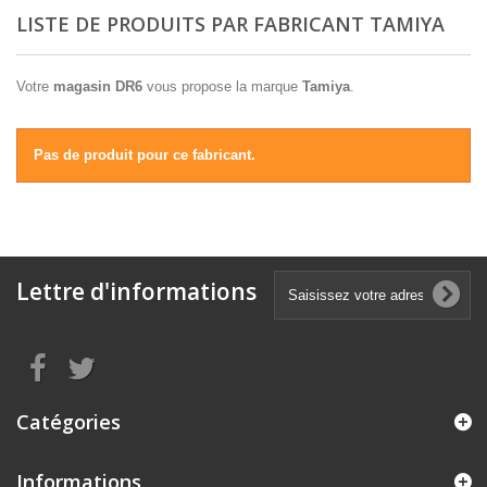
LISTE DE PRODUITS PAR FABRICANT TAMIYA
Votre
magasin DR6
vous propose la marque
Tamiya
.
Pas de produit pour ce fabricant.
Lettre d'informations
Catégories
Informations