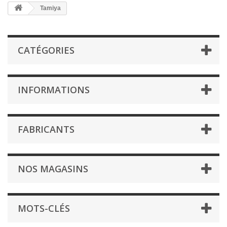
Tamiya
CATÉGORIES
INFORMATIONS
FABRICANTS
NOS MAGASINS
MOTS-CLÉS