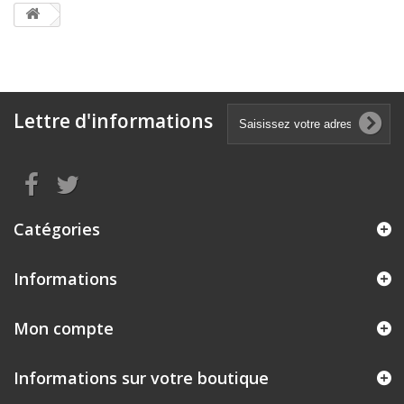
Lettre d'informations
Catégories
Informations
Mon compte
Informations sur votre boutique