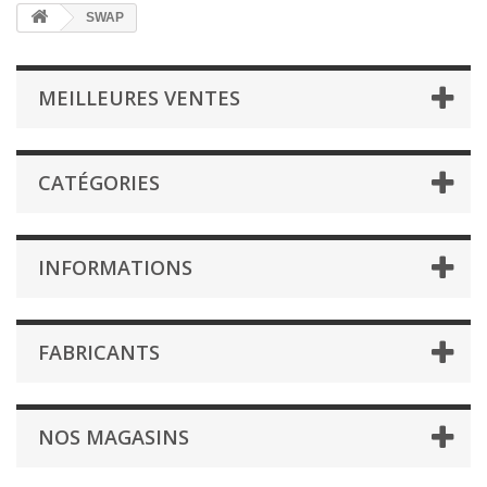
SWAP
MEILLEURES VENTES
CATÉGORIES
INFORMATIONS
FABRICANTS
NOS MAGASINS