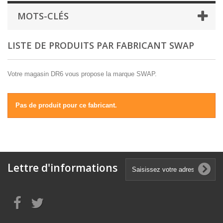
MOTS-CLÉS
LISTE DE PRODUITS PAR FABRICANT SWAP
Votre magasin DR6 vous propose la marque SWAP.
Pas de produit pour ce fabricant.
Lettre d'informations